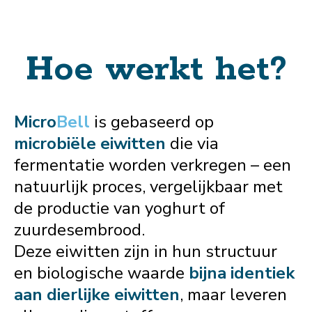
Hoe werkt het?
Micro
Bell
is gebaseerd op
microbiële eiwitten
die via
fermentatie worden verkregen – een
natuurlijk proces, vergelijkbaar met
de productie van yoghurt of
zuurdesembrood.
Deze eiwitten zijn in hun structuur
en biologische waarde
bijna identiek
aan dierlijke eiwitten
, maar leveren