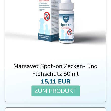
Marsavet Spot-on Zecken- und
Flohschutz 50 ml
15,11 EUR
ZUM PRODUKT