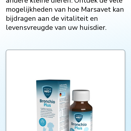
andere kleine dieren. Ontdek de vele
mogelijkheden van hoe Marsavet kan
bijdragen aan de vitaliteit en
levensvreugde van uw huisdier.