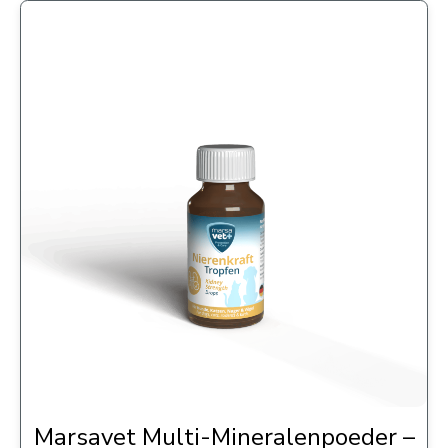
Marsavet Multi-Mineralenpoeder –