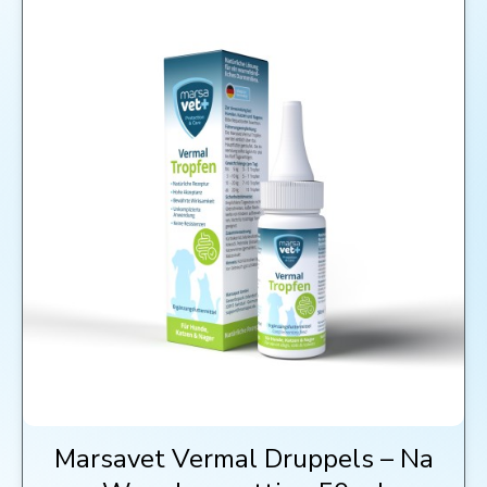
Marsavet Vermal Druppels – Na