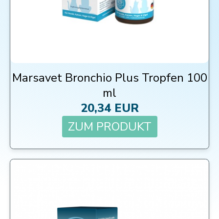
Marsavet Bronchio Plus Tropfen 100
ml
20,34 EUR
ZUM PRODUKT