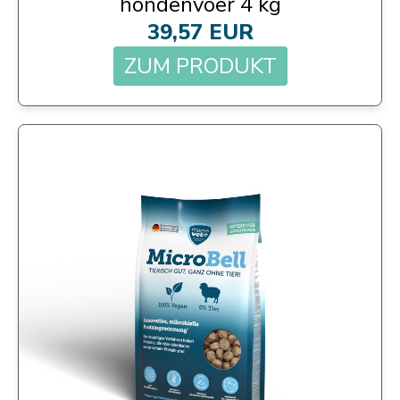
hondenvoer 4 kg
39,57 EUR
ZUM PRODUKT