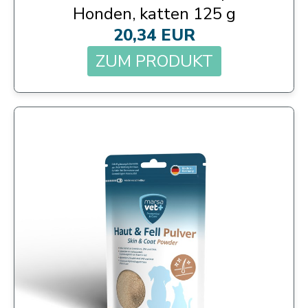
Honden, katten 125 g
20,34 EUR
ZUM PRODUKT