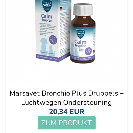
Marsavet Bronchio Plus Druppels –
Luchtwegen Ondersteuning
20,34 EUR
ZUM PRODUKT