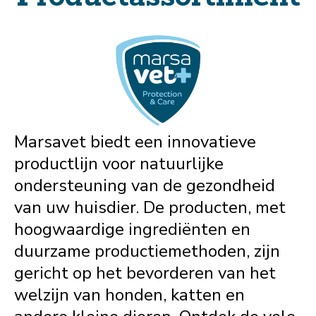
Marsavet biedt een innovatieve
productlijn voor natuurlijke
ondersteuning van de gezondheid
van uw huisdier. De producten, met
hoogwaardige ingrediënten en
duurzame productiemethoden, zijn
gericht op het bevorderen van het
welzijn van honden, katten en