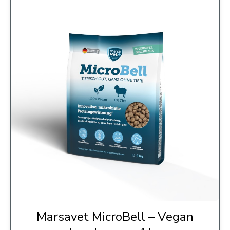
Marsavet MicroBell – Vegan