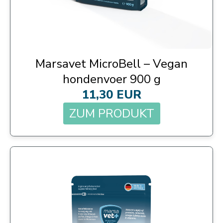
Marsavet MicroBell – Vegan
hondenvoer 900 g
11,30 EUR
ZUM PRODUKT