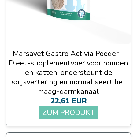
Marsavet Gastro Activia Poeder –
Dieet-supplementvoer voor honden
en katten, ondersteunt de
spijsvertering en normaliseert het
maag-darmkanaal
22,61 EUR
ZUM PRODUKT