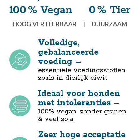
HOOG VERTEERBAAR
|
DUURZAAM
Volledige,
gebalanceerde
voeding –
essentiële voedingsstoffen
zoals in dierlijk eiwit
Ideaal voor honden
met intoleranties –
100% vegan, zonder granen
& veel soja
Zeer hoge acceptatie