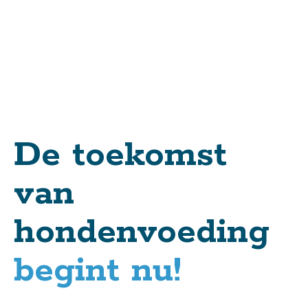
De toekomst
van
hondenvoeding
begint nu!