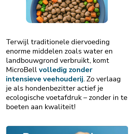
Terwijl traditionele diervoeding
enorme middelen zoals water en
landbouwgrond verbruikt, komt
MicroBell
volledig zonder
intensieve veehouderij
. Zo verlaag
je als hondenbezitter actief je
ecologische voetafdruk – zonder in te
boeten aan kwaliteit!