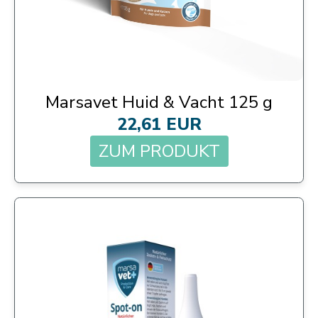
Marsavet Huid & Vacht 125 g
22,61 EUR
ZUM PRODUKT