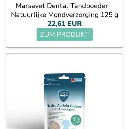
Marsavet Dental Tandpoeder –
Natuurlijke Mondverzorging 125 g
22,61 EUR
ZUM PRODUKT