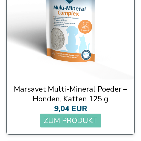
Marsavet Multi-Mineral Poeder –
Honden, Katten 125 g
9,04 EUR
ZUM PRODUKT